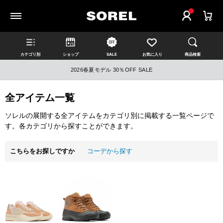
カテゴリ別
ショップ
SALE
お気に入り
商品検索
2026春夏モデル 30％OFF SALE
全アイテム一覧
ソレルの展開する全アイテムをカテゴリ別に掲載する一覧ページで
す。各カテゴリから探すことができます。
こちらをお探しですか
コーデから探す