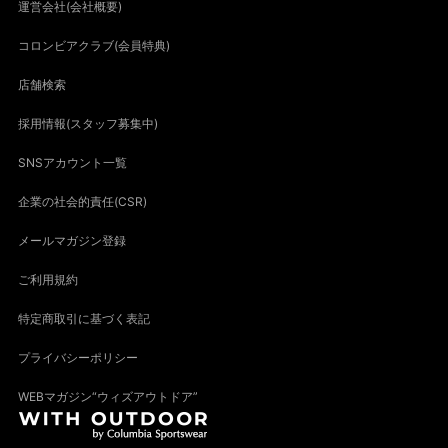
運営会社(会社概要)
コロンビアクラブ(会員特典)
店舗検索
採用情報(スタッフ募集中)
SNSアカウント一覧
企業の社会的責任(CSR)
メールマガジン登録
ご利用規約
特定商取引に基づく表記
プライバシーポリシー
WEBマガジン“ウィズアウトドア”