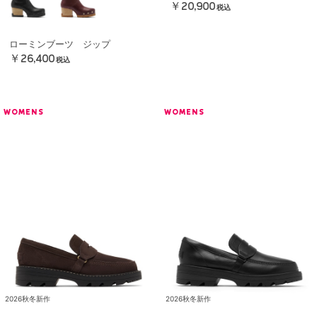
￥20,900
税込
ローミンブーツ ジップ
￥26,400
税込
WOMENS
WOMENS
2026秋冬新作
2026秋冬新作