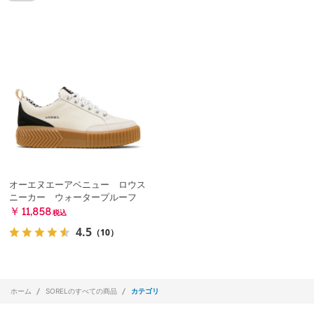
オーエヌエーアベニュー ロウス
ニーカー ウォータープルーフ
￥11,858
税込
4.5
（10）
ホーム
SORELのすべての商品
カテゴリ