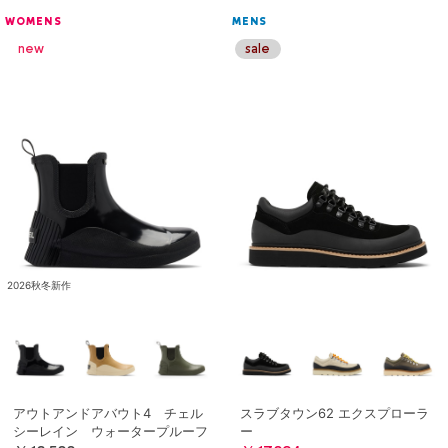
WOMENS
MENS
2026秋冬新作
アウトアンドアバウト4 チェル
スラブタウン62 エクスプローラ
シーレイン ウォータープルーフ
ー