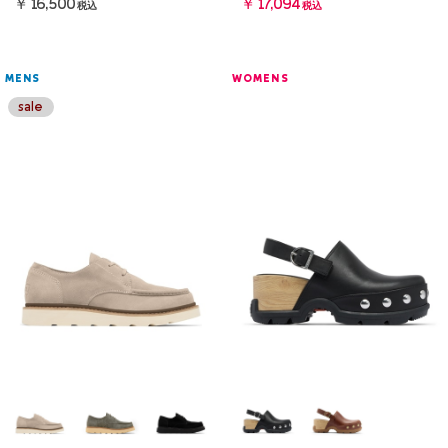
￥16,500
￥17,094
税込
税込
MENS
WOMENS