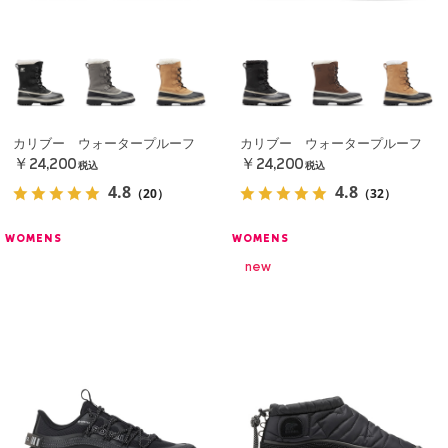
カリブー ウォータープルーフ
カリブー ウォータープルーフ
￥24,200
￥24,200
税込
税込
4.8
4.8
（20）
（32）
WOMENS
WOMENS