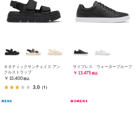
キネティックサンチェイス アン
サイプレス ウォータープルーフ
クルストラップ
￥13,475
税込
￥15,400
税込
3.0
（1）
MENS
WOMENS