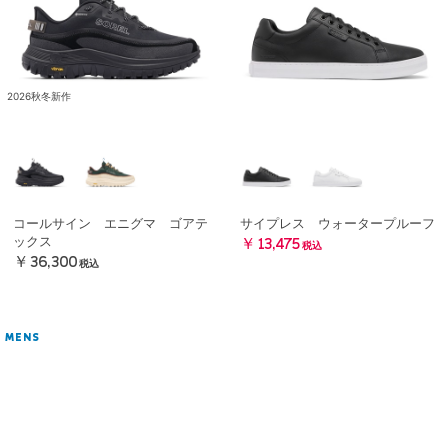
2026秋冬新作
コールサイン エニグマ ゴアテ
サイプレス ウォータープルーフ
ックス
￥13,475
税込
￥36,300
税込
MENS