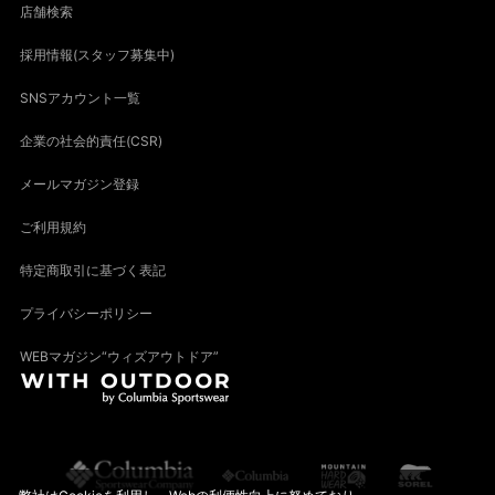
店舗検索
採用情報(スタッフ募集中)
SNSアカウント一覧
企業の社会的責任(CSR)
メールマガジン登録
ご利用規約
特定商取引に基づく表記
プライバシーポリシー
WEBマガジン“ウィズアウトドア”