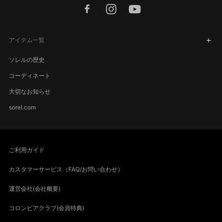
facebook
instagram
youtube
アイテム一覧
ソレルの歴史
コーディネート
大切なお知らせ
sorel.com
ご利用ガイド
カスタマーサービス（FAQ/お問い合わせ）
運営会社(会社概要)
コロンビアクラブ(会員特典)