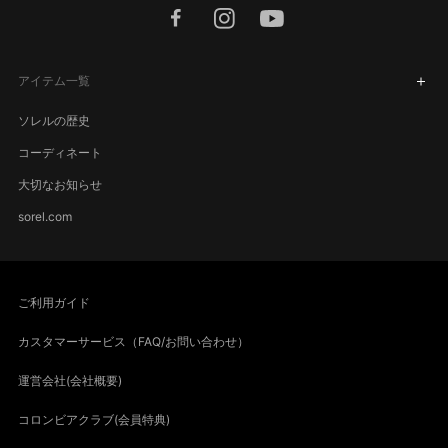
facebook
instagram
youtube
アイテム一覧
ソレルの歴史
コーディネート
大切なお知らせ
sorel.com
ご利用ガイド
カスタマーサービス（FAQ/お問い合わせ）
運営会社(会社概要)
コロンビアクラブ(会員特典)