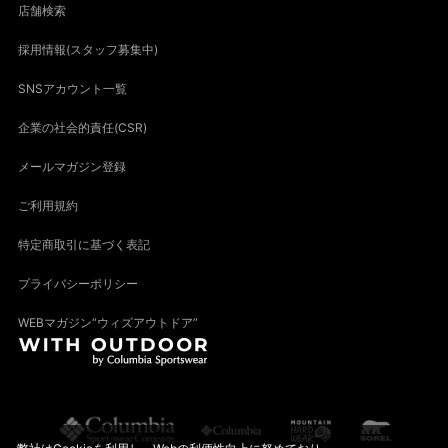
店舗検索
採用情報(スタッフ募集中)
SNSアカウント一覧
企業の社会的責任(CSR)
メールマガジン登録
ご利用規約
特定商取引に基づく表記
プライバシーポリシー
WEBマガジン“ウィズアウトドア”