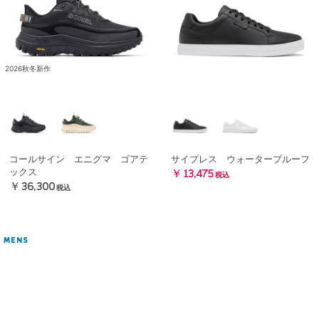
2026秋冬新作
コールサイン エニグマ ゴアテ
サイプレス ウォータープルーフ
ックス
￥13,475
税込
￥36,300
税込
MENS