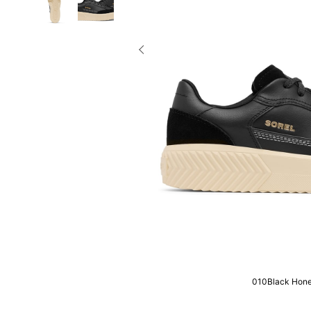
010Black Hone