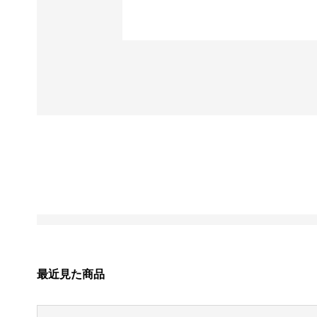
最近見た商品