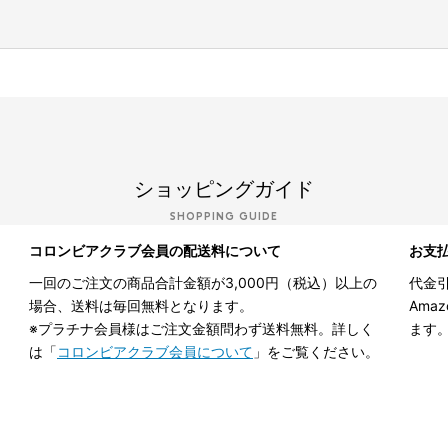
ショッピングガイド
SHOPPING GUIDE
コロンビアクラブ会員の配送料について
お支
一回のご注文の商品合計金額が3,000円（税込）以上の
代金引
場合、送料は毎回無料となります。
Ama
※プラチナ会員様はご注文金額問わず送料無料。詳しく
ます
は「
コロンビアクラブ会員について
」をご覧ください。