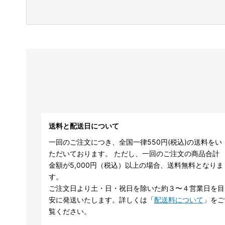
送料と配送日について
一回のご注文につき、全国一律550円(税込)の送料をい
ただいております。 ただし、一回のご注文の商品合計
金額が5,000円（税込）以上の場合、送料無料となりま
す。
ご注文日より土・日・祝日を除いた約３〜４営業日を目
安に発送いたします。詳しくは「
配送料について
」をご
覧ください。