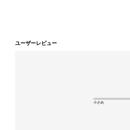
ユーザーレビュー
小さめ