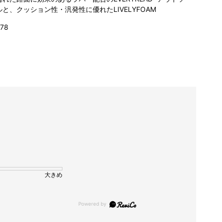
ルと、クッション性・汎発性に優れたLIVELYFOAM
78
大きめ