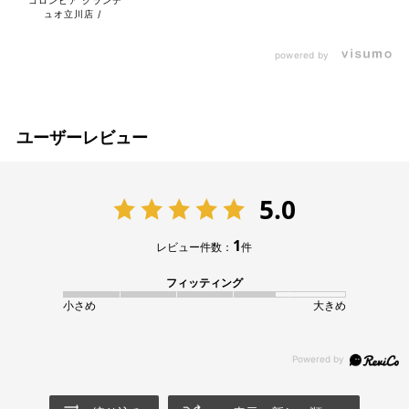
ュオ立川店
powered by
ユーザーレビュー
5.0
1
レビュー件数：
件
フィッティング
小さめ
大きめ