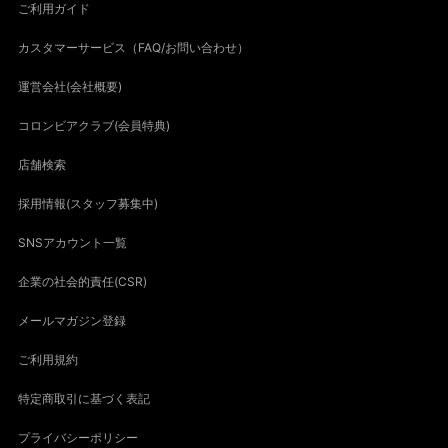
ご利用ガイド
カスタマーサービス（FAQ/お問い合わせ）
運営会社(会社概要)
コロンビアクラブ(会員特典)
店舗検索
採用情報(スタッフ募集中)
SNSアカウント一覧
企業の社会的責任(CSR)
メールマガジン登録
ご利用規約
特定商取引に基づく表記
プライバシーポリシー