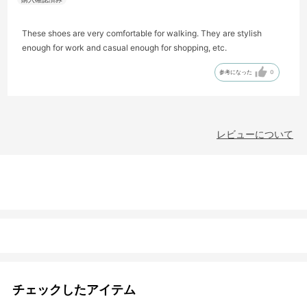
These shoes are very comfortable for walking. They are stylish
enough for work and casual enough for shopping, etc.
参考になった
0
レビューについて
チェックしたアイテム