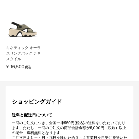
キネティック オーラ
スリングバック テキ
スタイル
￥16,500
税込
ショッピングガイド
送料と配送日について
一回のご注文につき、全国一律550円(税込)の送料をいただいており
ます。ただし、一回のご注文の商品合計金額が5,000円（税込）以上
の場合、送料無料となります。
ご注文日より土・日・祝日を除いた約３～４営業日を目安に発送いた