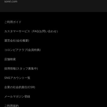
sorel.com
ご利用ガイド
カスタマーサービス（FAQ/お問い合わせ）
運営会社(会社概要)
コロンビアクラブ(会員特典)
店舗検索
採用情報(スタッフ募集中)
SNSアカウント一覧
企業の社会的責任(CSR)
メールマガジン登録
ご利用規約