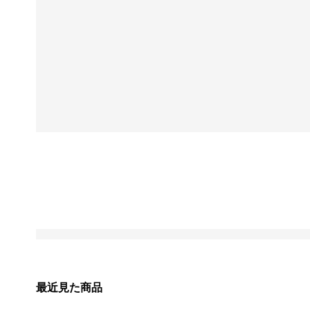
最近見た商品