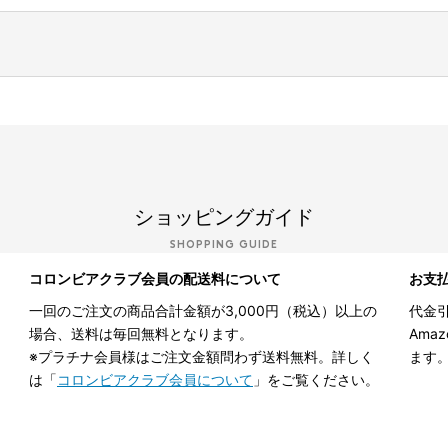
ショッピングガイド
SHOPPING GUIDE
コロンビアクラブ会員の配送料について
お支
一回のご注文の商品合計金額が3,000円（税込）以上の
代金引
場合、送料は毎回無料となります。
Ama
※プラチナ会員様はご注文金額問わず送料無料。詳しく
ます
は「
コロンビアクラブ会員について
」をご覧ください。