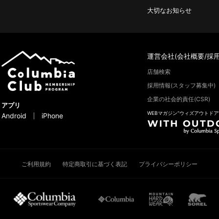
大切なお知らせ
運営会社(会社概要/採用
店舗検索
採用情報(スタッフ募集中)
企業の社会的責任(CSR)
アプリ
WEBマガジン“ウィズアウトドア
Android
iPhone
ご利用規約
特定商取引に基づく表記
プライバシーポリシー