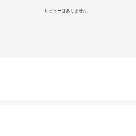
レビューはありません。