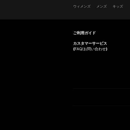
ウィメンズ
メンズ
キッズ
ご利用ガイド
カスタマーサービス
(
FAQ/お問い合わせ
)