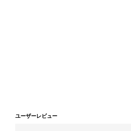
ユーザーレビュー