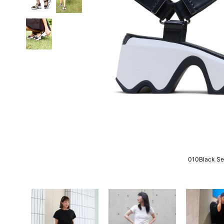
010Black Se