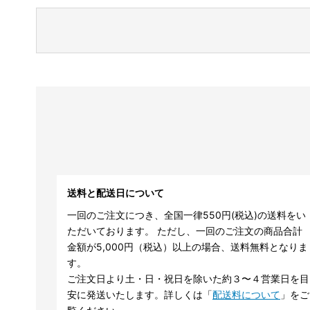
送料と配送日について
一回のご注文につき、全国一律550円(税込)の送料をい
ただいております。 ただし、一回のご注文の商品合計
金額が5,000円（税込）以上の場合、送料無料となりま
す。
ご注文日より土・日・祝日を除いた約３〜４営業日を目
安に発送いたします。詳しくは「
配送料について
」をご