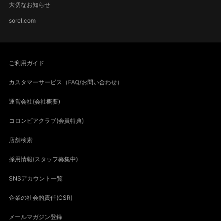
大切なお知らせ
sorel.com
ご利用ガイド
カスタマーサービス（FAQ/お問い合わせ）
運営会社(会社概要)
コロンビアクラブ(会員特典)
店舗検索
採用情報(スタッフ募集中)
SNSアカウント一覧
企業の社会的責任(CSR)
メールマガジン登録