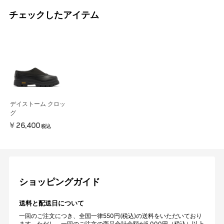
チェックしたアイテム
デイストーム クロッ
グ
￥26,400
税込
ショッピングガイド
送料と配送日について
一回のご注文につき、全国一律550円(税込)の送料をいただいており
ます。ただし、一回のご注文の商品合計金額が5,000円（税込）以上