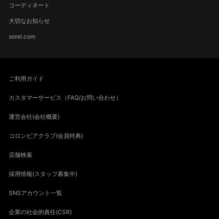
コーディネート
大切なお知らせ
sorel.com
ご利用ガイド
カスタマーサービス（FAQ/お問い合わせ）
運営会社(会社概要)
コロンビアクラブ(会員特典)
店舗検索
採用情報(スタッフ募集中)
SNSアカウント一覧
企業の社会的責任(CSR)