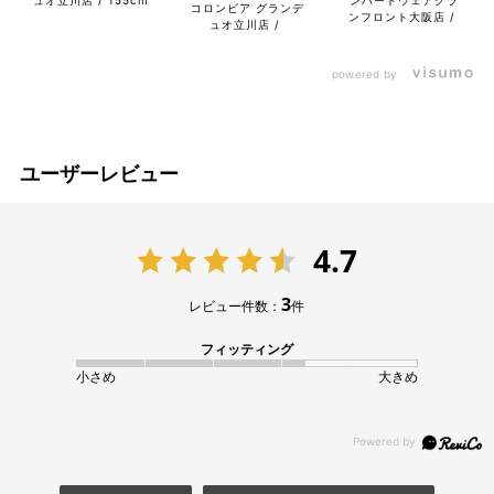
コロンビア グランデ
ンフロント大阪店
ュオ立川店
powered by
ユーザーレビュー
4.7
3
レビュー件数：
件
フィッティング
小さめ
大きめ