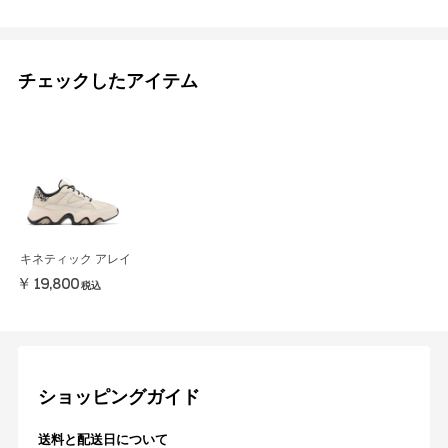
チェックしたアイテム
キネティック アレイ
￥19,800
税込
ショッピングガイド
送料と配送日について